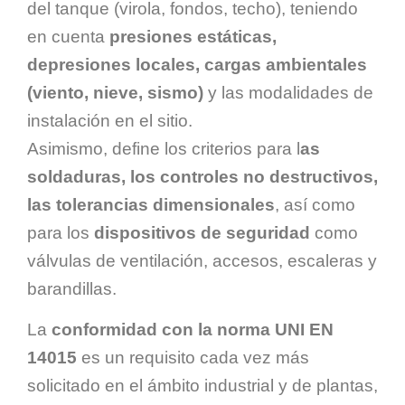
del tanque (virola, fondos, techo), teniendo
en cuenta
presiones estáticas,
depresiones locales, cargas ambientales
(viento, nieve, sismo)
y las modalidades de
instalación en el sitio.
Asimismo, define los criterios para l
as
soldaduras, los controles no destructivos,
las tolerancias dimensionales
, así como
para los
dispositivos de seguridad
como
válvulas de ventilación, accesos, escaleras y
barandillas.
La
conformidad con la norma UNI EN
14015
es un requisito cada vez más
solicitado en el ámbito industrial y de plantas,