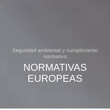
Seguridad ambiental y cumplimiento
normativo
NORMATIVAS
EUROPEAS