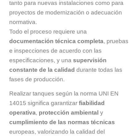
tanto para nuevas instalaciones como para
proyectos de modernización o adecuación
normativa.
Todo el proceso requiere una
documentación técnica completa
, pruebas
e inspecciones de acuerdo con las
especificaciones, y una
supervisión
constante de la calidad
durante todas las
fases de producción.
Realizar tanques según la norma UNI EN
14015 significa garantizar
fiabilidad
operativa
,
protección ambiental
y
cumplimiento de las normas técnicas
europeas, valorizando la calidad del