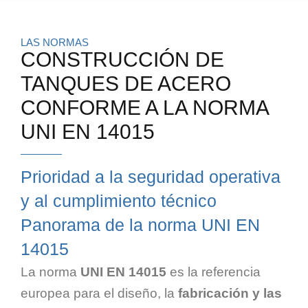
LAS NORMAS
CONSTRUCCIÓN DE
TANQUES DE ACERO
CONFORME A LA NORMA
UNI EN 14015
Prioridad a la seguridad operativa
y al cumplimiento técnico
Panorama de la norma UNI EN
14015
La norma
UNI EN 14015
es la referencia
europea para el diseño, la
fabricación y las