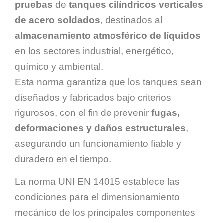
pruebas
de
tanques cilíndricos verticales
de acero soldados
, destinados al
almacenamiento atmosférico de líquidos
en los sectores industrial, energético,
químico y ambiental.
Esta norma garantiza que los tanques sean
diseñados y fabricados bajo criterios
rigurosos, con el fin de prevenir
fugas,
deformaciones y daños estructurales
,
asegurando un funcionamiento fiable y
duradero en el tiempo.
La norma UNI EN 14015 establece las
condiciones para el dimensionamiento
mecánico de los principales componentes