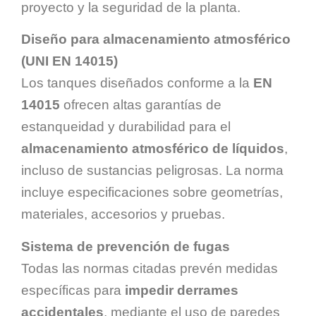
proyecto y la seguridad de la planta.
Diseño para almacenamiento atmosférico
(UNI EN 14015)
Los tanques diseñados conforme a la
EN
14015
ofrecen altas garantías de
estanqueidad y durabilidad para el
almacenamiento atmosférico de líquidos
,
incluso de sustancias peligrosas. La norma
incluye especificaciones sobre geometrías,
materiales, accesorios y pruebas.
Sistema de prevención de fugas
Todas las normas citadas prevén medidas
específicas para
impedir derrames
accidentales
, mediante el uso de paredes