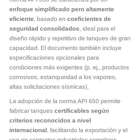
enfoque simplificado pero altamente
eficiente
, basado en
coeficientes de
seguridad consolidados
, ideal para el
diseño rápido y repetitivo de tanques de gran
capacidad. El documento también incluye
especificaciones opcionales para
condiciones más exigentes (p. ej., productos
corrosivos, estanqueidad a los vapores,
altas solicitaciones sísmicas).
La adopción de la norma API 650 permite
fabricar tanques
certificables según
criterios reconocidos a nivel
internacional
, facilitando la exportación y el
uso en contextos industriales complejos.