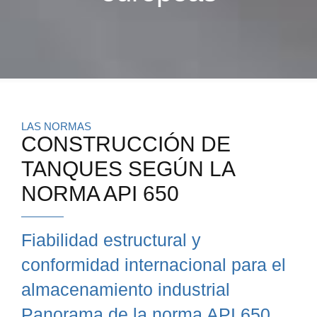
LAS NORMAS
CONSTRUCCIÓN DE
TANQUES SEGÚN LA
NORMA API 650
Fiabilidad estructural y
conformidad internacional para el
almacenamiento industrial
Panorama de la norma API 650