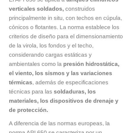
verticales soldados,
construidos
principalmente in situ, con techos en cúpula,
cónicos o flotantes. La norma establece los
criterios de diseño para el dimensionamiento
de la virola, los fondos y el techo,
considerando cargas estáticas y
ambientales como la
presión hidrostática,
el viento, los sismos y las variaciones
térmicas
, además de especificaciones
técnicas para las
soldaduras, los
materiales, los dispositivos de drenaje y
de protección.
A diferencia de las normas europeas, la
norma API 650 se caracteriza por un