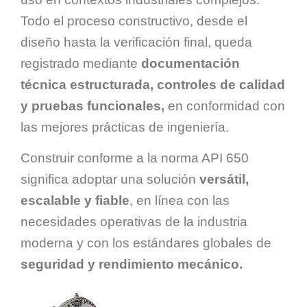
Todo el proceso constructivo, desde el
diseño hasta la verificación final, queda
registrado mediante
documentación
técnica estructurada, controles de calidad
y pruebas funcionales,
en conformidad con
las mejores prácticas de ingeniería.
Construir conforme a la norma API 650
significa adoptar una solución
versátil,
escalable y fiable
, en línea con las
necesidades operativas de la industria
moderna y con los estándares globales de
seguridad y rendimiento mecánico.