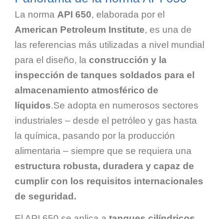
La norma
API 650
, elaborada por el
American Petroleum Institute
, es una de
las referencias más utilizadas a nivel mundial
para el diseño, la
construcción y la
inspección de tanques soldados para el
almacenamiento atmosférico de
líquidos
.Se adopta en numerosos sectores
industriales – desde el petróleo y gas hasta
la química, pasando por la producción
alimentaria – siempre que se requiera una
estructura robusta, duradera y capaz de
cumplir con los requisitos internacionales
de seguridad.
El API 650 se aplica a
tanques cilíndricos