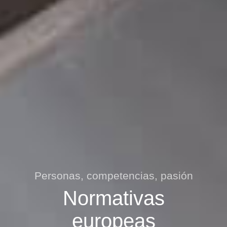
Personas, competencias, pasión
Normativas
europeas