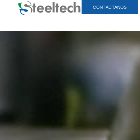
CONTÁCTANOS