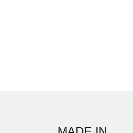
MADE IN