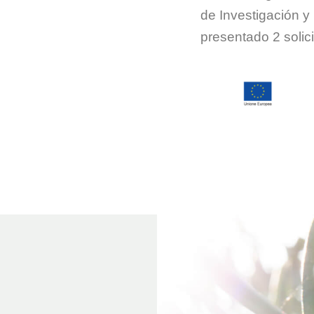
de Investigación y
presentado 2 solici