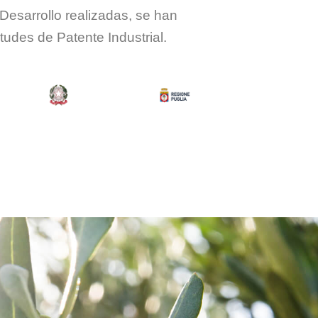
 Desarrollo realizadas, se han
tudes de Patente Industrial.