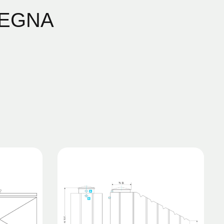
SEGNA