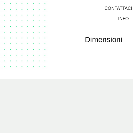
CONTATTACI
INFO
Dimensioni