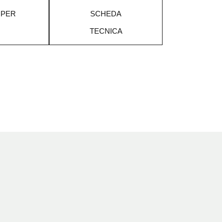
 PER
SCHEDA
TECNICA