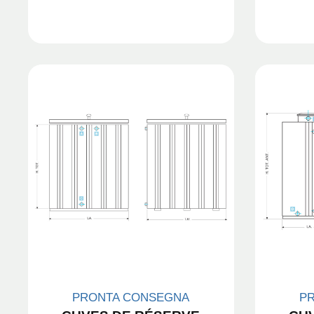
PRONTA CONSEGNA
P