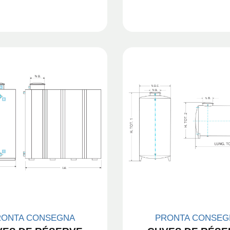
RONTA CONSEGNA
PRONTA CONSEG