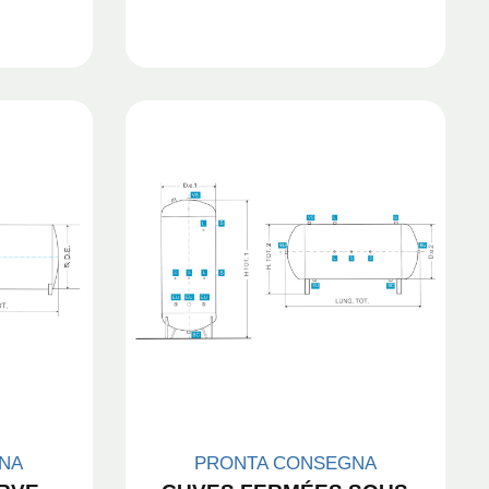
NA
PRONTA CONSEGNA