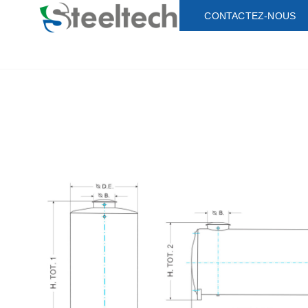
CONTACTEZ-NOUS