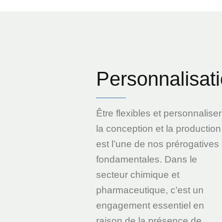
Personnalisat
Être flexibles et personnaliser
la conception et la production
est l’une de nos prérogatives
fondamentales. Dans le
secteur chimique et
pharmaceutique, c’est un
engagement essentiel en
raison de la présence de