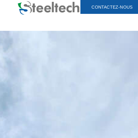
CONTACTEZ-NOUS