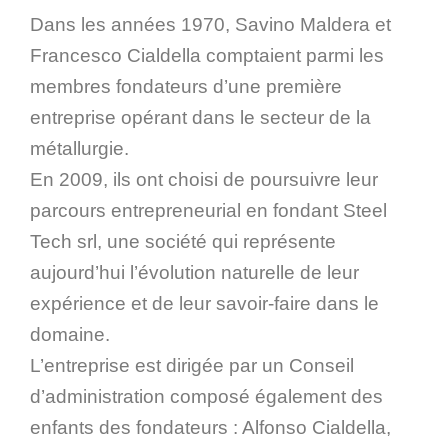
Dans les années 1970, Savino Maldera et
Francesco Cialdella comptaient parmi les
membres fondateurs d’une première
entreprise opérant dans le secteur de la
métallurgie.
En 2009, ils ont choisi de poursuivre leur
parcours entrepreneurial en fondant Steel
Tech srl, une société qui représente
aujourd’hui l’évolution naturelle de leur
expérience et de leur savoir-faire dans le
domaine.
L’entreprise est dirigée par un Conseil
d’administration composé également des
enfants des fondateurs : Alfonso Cialdella,