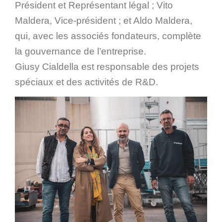
Président et Représentant légal ; Vito
Maldera, Vice-président ; et Aldo Maldera,
qui, avec les associés fondateurs, complète
la gouvernance de l’entreprise.
Giusy Cialdella est responsable des projets
spéciaux et des activités de R&D.