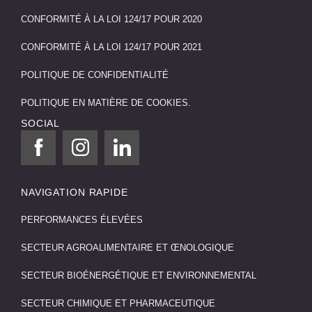
CONFORMITÉ À LA LOI 124/17 POUR 2020
CONFORMITÉ À LA LOI 124/17 POUR 2021
POLITIQUE DE CONFIDENTIALITÉ
POLITIQUE EN MATIÈRE DE COOKIES.
SOCIAL
NAVIGATION RAPIDE
PERFORMANCES ÉLEVÉES
SECTEUR AGROALIMENTAIRE ET ŒNOLOGIQUE
SECTEUR BIOÉNERGÉTIQUE ET ENVIRONNEMENTAL
SECTEUR CHIMIQUE ET PHARMACEUTIQUE