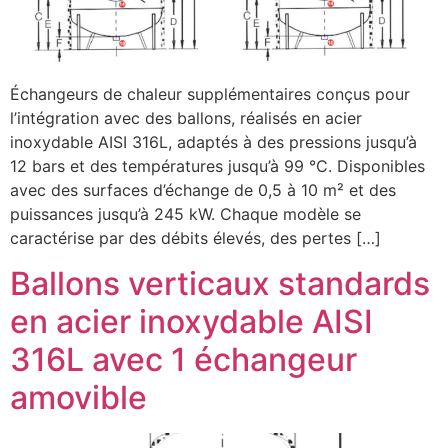
Échangeurs de chaleur supplémentaires conçus pour
l’intégration avec des ballons, réalisés en acier
inoxydable AISI 316L, adaptés à des pressions jusqu’à
12 bars et des températures jusqu’à 99 °C. Disponibles
avec des surfaces d’échange de 0,5 à 10 m² et des
puissances jusqu’à 245 kW. Chaque modèle se
caractérise par des débits élevés, des pertes […]
Ballons verticaux standards
en acier inoxydable AISI
316L avec 1 échangeur
amovible