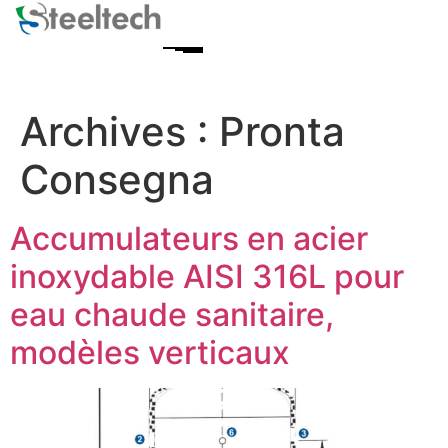
Archives :
Pronta
Consegna
Accumulateurs en acier
inoxydable AISI 316L pour
eau chaude sanitaire,
modèles verticaux