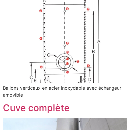
Ballons verticaux en acier inoxydable avec échangeur
amovible
Cuve complète