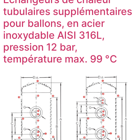
tubulaires supplémentaires
pour ballons, en acier
inoxydable AISI 316L,
pression 12 bar,
température max. 99 °C