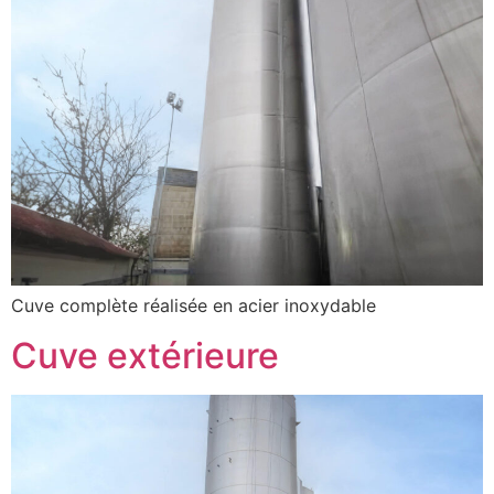
Cuve complète réalisée en acier inoxydable
Cuve extérieure