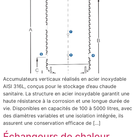
Accumulateurs verticaux réalisés en acier inoxydable
AISI 316L, conçus pour le stockage d’eau chaude
sanitaire. La structure en acier inoxydable garantit une
haute résistance à la corrosion et une longue durée de
vie. Disponibles en capacités de 100 à 5000 litres, avec
des diamètres variables et une isolation intégrée, ils
assurent une conservation efficace de […]
Échangeurs de chaleur