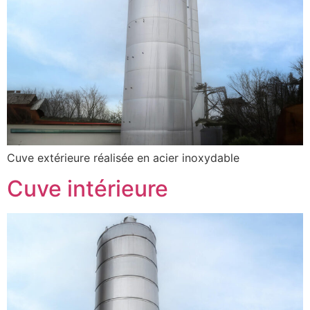
Cuve extérieure réalisée en acier inoxydable
Cuve intérieure