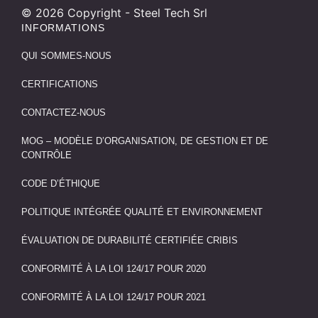
©
2026
Copyright - Steel Tech Srl
INFORMATIONS
QUI SOMMES-NOUS
CERTIFICATIONS
CONTACTEZ-NOUS
MOG – MODÈLE D’ORGANISATION, DE GESTION ET DE
CONTRÔLE
CODE D’ÉTHIQUE
POLITIQUE INTÉGRÉE QUALITÉ ET ENVIRONNEMENT
ÉVALUATION DE DURABILITÉ CERTIFIÉE CRIBIS
CONFORMITÉ À LA LOI 124/17 POUR 2020
CONFORMITÉ À LA LOI 124/17 POUR 2021