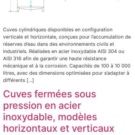
Cuves cylindriques disponibles en configuration
verticale et horizontale, conçues pour l’accumulation de
réserves d’eau dans des environnements civils et
industriels. Réalisées en acier inoxydable AISI 304 ou
AISI 316 afin de garantir une haute résistance
mécanique et à la corrosion. Capacités de 100 à 10 000
litres, avec des dimensions optimisées pour s’adapter à
différents […]
Cuves fermées sous
pression en acier
inoxydable, modèles
horizontaux et verticaux