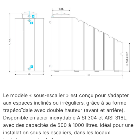
Le modèle « sous-escalier » est conçu pour s’adapter
aux espaces inclinés ou irréguliers, grâce à sa forme
trapézoïdale avec double hauteur (avant et arrière).
Disponible en acier inoxydable AISI 304 et AISI 316L,
avec des capacités de 500 à 1000 litres. Idéal pour une
installation sous les escaliers, dans les locaux