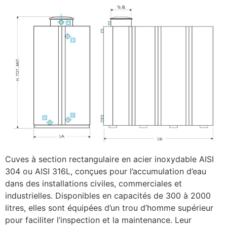
Cuves à section rectangulaire en acier inoxydable AISI
304 ou AISI 316L, conçues pour l’accumulation d’eau
dans des installations civiles, commerciales et
industrielles. Disponibles en capacités de 300 à 2000
litres, elles sont équipées d’un trou d’homme supérieur
pour faciliter l’inspection et la maintenance. Leur