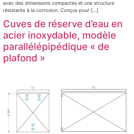
avec des dimensions compactes et une structure
résistante à la corrosion. Conçus pour […]
Cuves de réserve d’eau en
acier inoxydable, modèle
parallélépipédique « de
plafond »