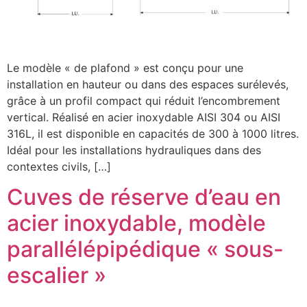
Le modèle « de plafond » est conçu pour une
installation en hauteur ou dans des espaces surélevés,
grâce à un profil compact qui réduit l’encombrement
vertical. Réalisé en acier inoxydable AISI 304 ou AISI
316L, il est disponible en capacités de 300 à 1000 litres.
Idéal pour les installations hydrauliques dans des
contextes civils, […]
Cuves de réserve d’eau en
acier inoxydable, modèle
parallélépipédique « sous-
escalier »