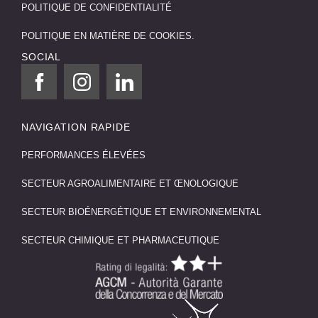
POLITIQUE DE CONFIDENTIALITÉ
POLITIQUE EN MATIÈRE DE COOKIES.
SOCIAL
NAVIGATION RAPIDE
PERFORMANCES ÉLEVÉES
SECTEUR AGROALIMENTAIRE ET ŒNOLOGIQUE
SECTEUR BIOÉNERGÉTIQUE ET ENVIRONNEMENTAL
SECTEUR CHIMIQUE ET PHARMACEUTIQUE