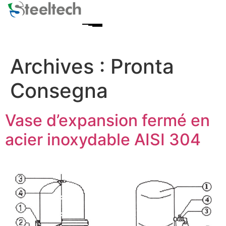
Archives :
Pronta
Consegna
Vase d’expansion fermé en
acier inoxydable AISI 304