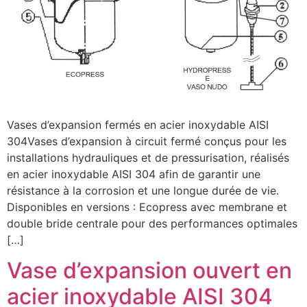
Vases d’expansion fermés en acier inoxydable AISI
304Vases d’expansion à circuit fermé conçus pour les
installations hydrauliques et de pressurisation, réalisés
en acier inoxydable AISI 304 afin de garantir une
résistance à la corrosion et une longue durée de vie.
Disponibles en versions : Ecopress avec membrane et
double bride centrale pour des performances optimales
[…]
Vase d’expansion ouvert en
acier inoxydable AISI 304