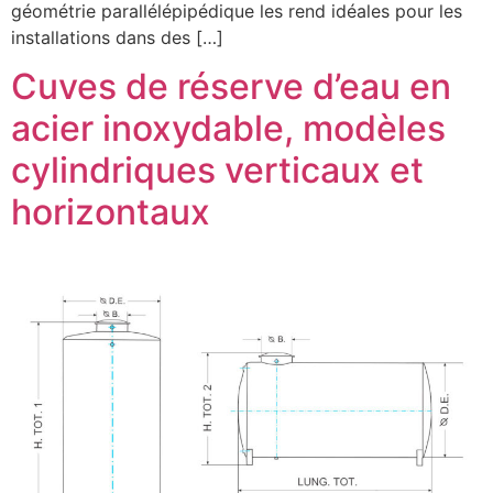
géométrie parallélépipédique les rend idéales pour les
installations dans des […]
Cuves de réserve d’eau en
acier inoxydable, modèles
cylindriques verticaux et
horizontaux