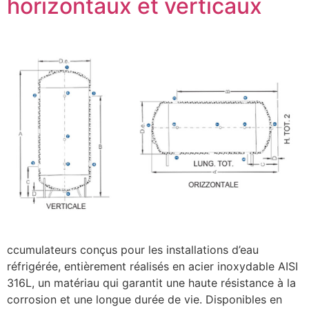
horizontaux et verticaux
ccumulateurs conçus pour les installations d’eau
réfrigérée, entièrement réalisés en acier inoxydable AISI
316L, un matériau qui garantit une haute résistance à la
corrosion et une longue durée de vie. Disponibles en