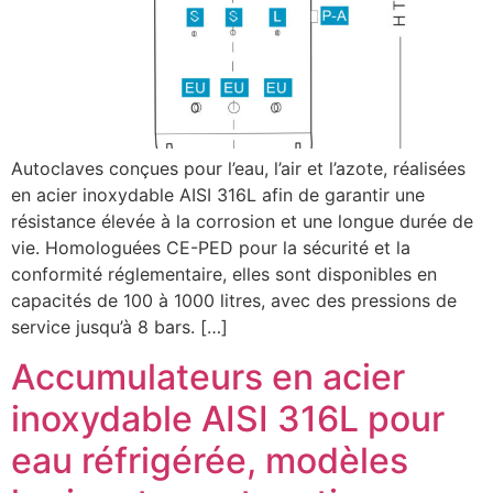
Autoclaves conçues pour l’eau, l’air et l’azote, réalisées
en acier inoxydable AISI 316L afin de garantir une
résistance élevée à la corrosion et une longue durée de
vie. Homologuées CE-PED pour la sécurité et la
conformité réglementaire, elles sont disponibles en
capacités de 100 à 1000 litres, avec des pressions de
service jusqu’à 8 bars. […]
Accumulateurs en acier
inoxydable AISI 316L pour
eau réfrigérée, modèles