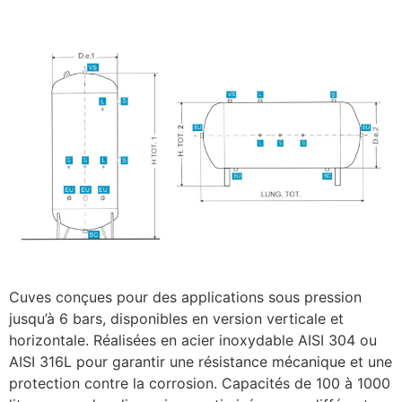
Cuves conçues pour des applications sous pression
jusqu’à 6 bars, disponibles en version verticale et
horizontale. Réalisées en acier inoxydable AISI 304 ou
AISI 316L pour garantir une résistance mécanique et une
protection contre la corrosion. Capacités de 100 à 1000