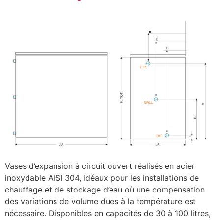
Vases d’expansion à circuit ouvert réalisés en acier
inoxydable AISI 304, idéaux pour les installations de
chauffage et de stockage d’eau où une compensation
des variations de volume dues à la température est
nécessaire. Disponibles en capacités de 30 à 100 litres,