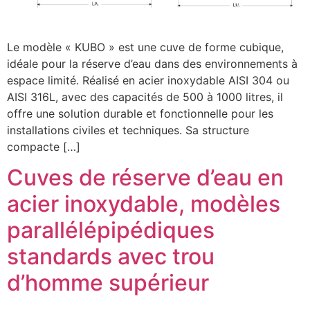
Le modèle « KUBO » est une cuve de forme cubique,
idéale pour la réserve d’eau dans des environnements à
espace limité. Réalisé en acier inoxydable AISI 304 ou
AISI 316L, avec des capacités de 500 à 1000 litres, il
offre une solution durable et fonctionnelle pour les
installations civiles et techniques. Sa structure
compacte […]
Cuves de réserve d’eau en
acier inoxydable, modèles
parallélépipédiques
standards avec trou
d’homme supérieur