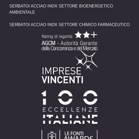
SERBATOI ACCIAO INOX SETTORE BIOENERGETICO
AMBIENTALE
SERBATOI ACCIAO INOX SETTORE CHIMICO FARMACEUTICO