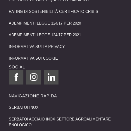
RATING DI SOSTENIBILITÀ CERTIFICATO CRIBIS
ADEMPIMENTI LEGGE 124/17 PER 2020
ADEMPIMENTI LEGGE 124/17 PER 2021
INFORMATIVA SULLA PRIVACY
INFORMATIVA SUI COOKIE
SOCIAL
NAVIGAZIONE RAPIDA
SERBATOI INOX
SERBATOI ACCIAIO INOX SETTORE AGROALIMENTARE
ENOLOGICO