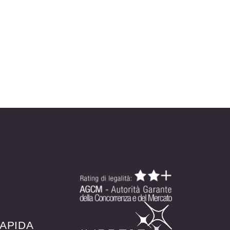
APIDA