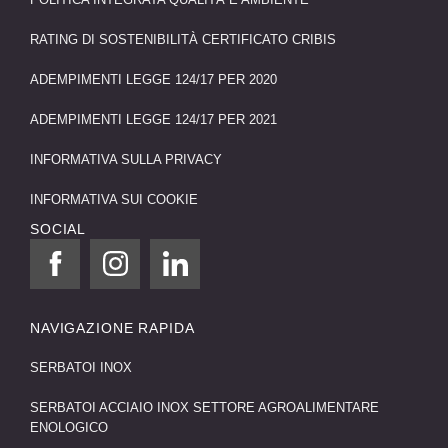
RATING DI SOSTENIBILITÀ CERTIFICATO CRIBIS
ADEMPIMENTI LEGGE 124/17 PER 2020
ADEMPIMENTI LEGGE 124/17 PER 2021
INFORMATIVA SULLA PRIVACY
INFORMATIVA SUI COOKIE
SOCIAL
NAVIGAZIONE RAPIDA
SERBATOI INOX
SERBATOI ACCIAIO INOX SETTORE AGROALIMENTARE
ENOLOGICO