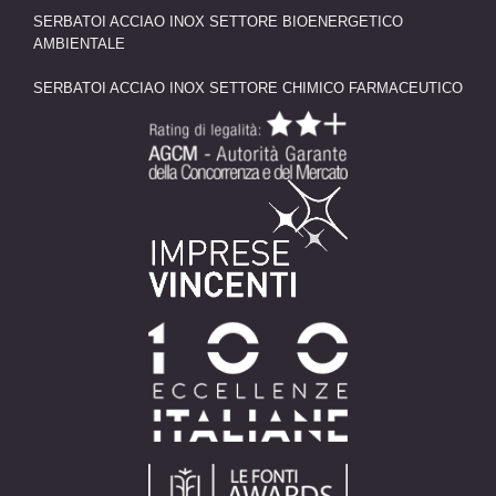
SERBATOI ACCIAO INOX SETTORE BIOENERGETICO
AMBIENTALE
SERBATOI ACCIAO INOX SETTORE CHIMICO FARMACEUTICO