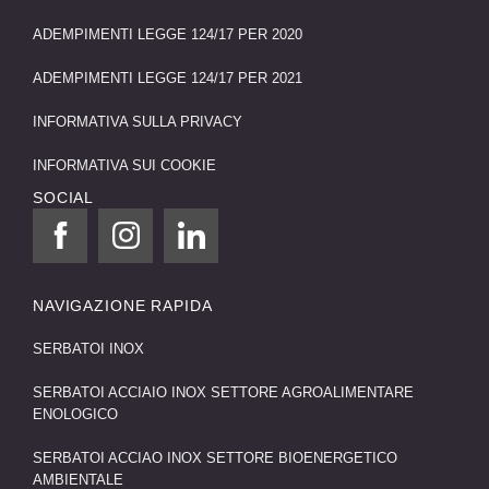
ADEMPIMENTI LEGGE 124/17 PER 2020
ADEMPIMENTI LEGGE 124/17 PER 2021
INFORMATIVA SULLA PRIVACY
INFORMATIVA SUI COOKIE
SOCIAL
NAVIGAZIONE RAPIDA
SERBATOI INOX
SERBATOI ACCIAIO INOX SETTORE AGROALIMENTARE
ENOLOGICO
SERBATOI ACCIAO INOX SETTORE BIOENERGETICO
AMBIENTALE