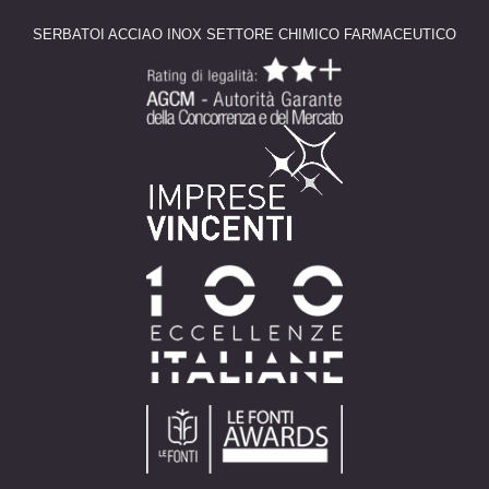
SERBATOI ACCIAO INOX SETTORE CHIMICO FARMACEUTICO