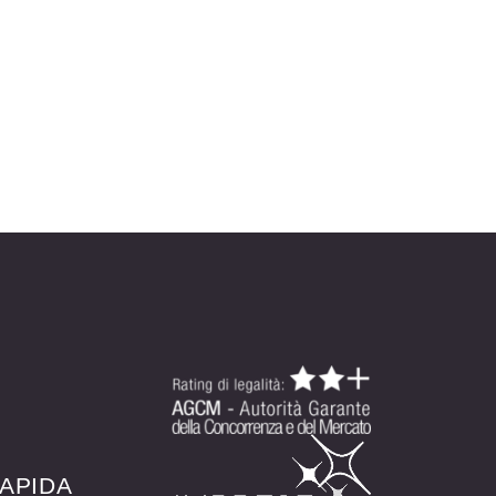
APIDA