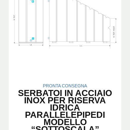
PRONTA CONSEGNA
SERBATOI IN ACCIAIO
INOX PER RISERVA
IDRICA
PARALLELEPIPEDI
MODELLO
“SOTTOSCALA”