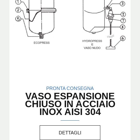
PRONTA CONSEGNA
VASO ESPANSIONE
CHIUSO IN ACCIAIO
INOX AISI 304
DETTAGLI