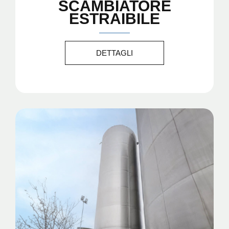
SCAMBIATORE
ESTRAIBILE
DETTAGLI