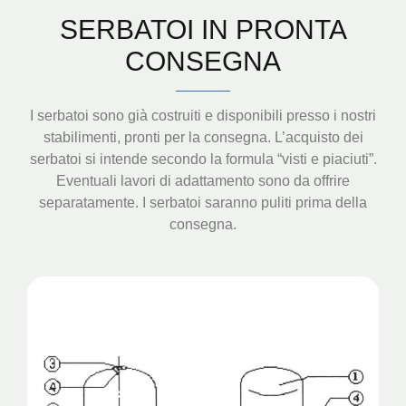
SERBATOI IN PRONTA
CONSEGNA
I serbatoi sono già costruiti e disponibili presso i nostri
stabilimenti, pronti per la consegna. L’acquisto dei
serbatoi si intende secondo la formula “visti e piaciuti”.
Eventuali lavori di adattamento sono da offrire
separatamente. I serbatoi saranno puliti prima della
consegna.