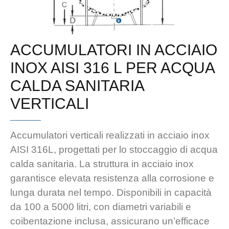
ACCUMULATORI IN ACCIAIO
INOX AISI 316 L PER ACQUA
CALDA SANITARIA
VERTICALI
Accumulatori verticali realizzati in acciaio inox
AISI 316L, progettati per lo stoccaggio di acqua
calda sanitaria. La struttura in acciaio inox
garantisce elevata resistenza alla corrosione e
lunga durata nel tempo. Disponibili in capacità
da 100 a 5000 litri, con diametri variabili e
coibentazione inclusa, assicurano un’efficace