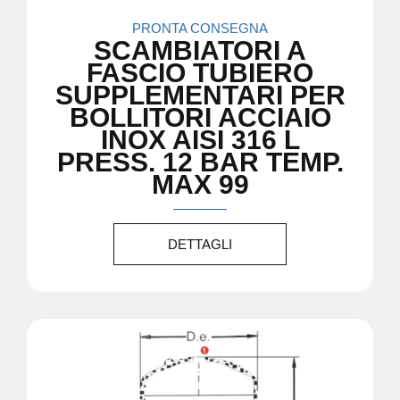
PRONTA CONSEGNA
SCAMBIATORI A
FASCIO TUBIERO
SUPPLEMENTARI PER
BOLLITORI ACCIAIO
INOX AISI 316 L
PRESS. 12 BAR TEMP.
MAX 99
DETTAGLI