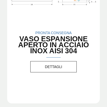
PRONTA CONSEGNA
VASO ESPANSIONE
APERTO IN ACCIAIO
INOX AISI 304
DETTAGLI