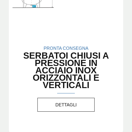
PRONTA CONSEGNA
SERBATOI CHIUSI A
PRESSIONE IN
ACCIAIO INOX
ORIZZONTALI E
VERTICALI
DETTAGLI