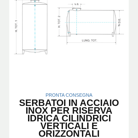
PRONTA CONSEGNA
SERBATOI IN ACCIAIO
INOX PER RISERVA
IDRICA CILINDRICI
VERTICALI E
ORIZZONTALI