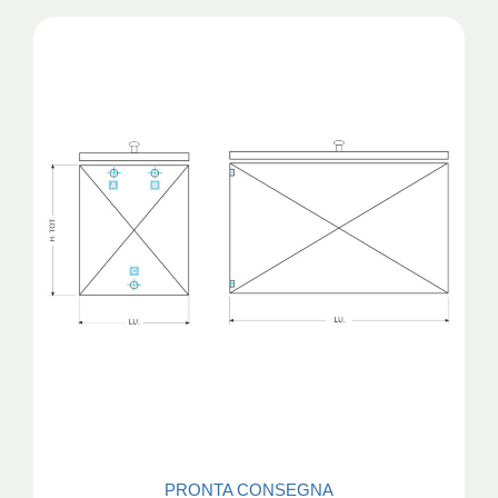
PRONTA CONSEGNA