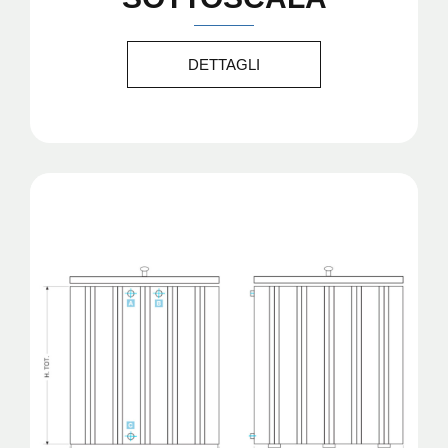
DETTAGLI