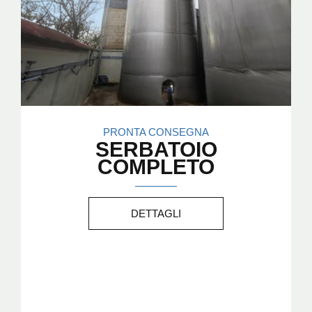
PRONTA CONSEGNA
SERBATOIO
COMPLETO
DETTAGLI