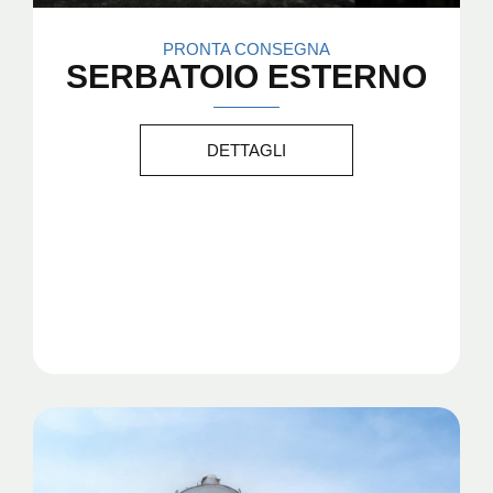
PRONTA CONSEGNA
SERBATOIO ESTERNO
DETTAGLI