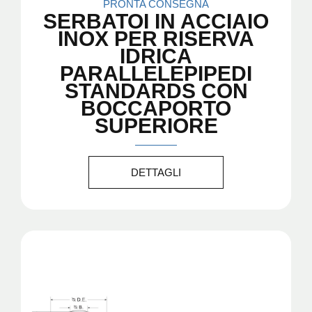
PRONTA CONSEGNA
SERBATOI IN ACCIAIO
INOX PER RISERVA
IDRICA
PARALLELEPIPEDI
STANDARDS CON
BOCCAPORTO
SUPERIORE
DETTAGLI