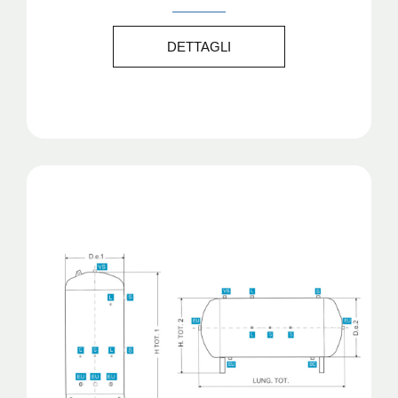
DETTAGLI