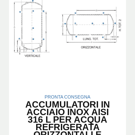
PRONTA CONSEGNA
ACCUMULATORI IN
ACCIAIO INOX AISI
316 L PER ACQUA
REFRIGERATA
ORIZZONTALI E