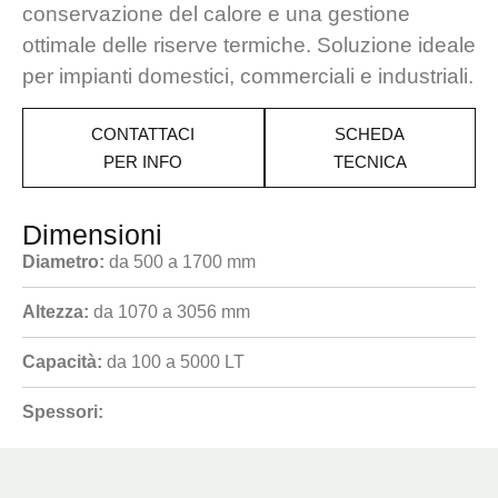
conservazione del calore e una gestione
ottimale delle riserve termiche. Soluzione ideale
per impianti domestici, commerciali e industriali.
CONTATTACI
SCHEDA
PER INFO
TECNICA
Dimensioni
Diametro:
da 500 a 1700 mm
Altezza:
da 1070 a 3056 mm
Capacità:
da 100 a 5000 LT
Spessori: