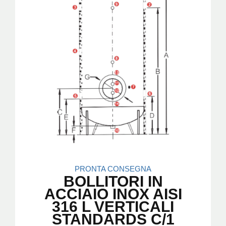
PRONTA CONSEGNA
BOLLITORI IN
ACCIAIO INOX AISI
316 L VERTICALI
STANDARDS C/1