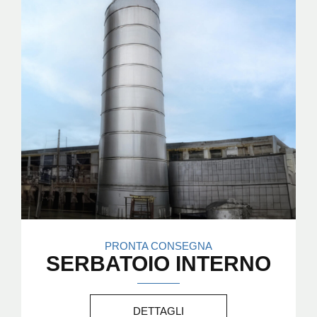
PRONTA CONSEGNA
SERBATOIO INTERNO
DETTAGLI