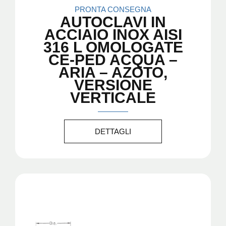
PRONTA CONSEGNA
AUTOCLAVI IN
ACCIAIO INOX AISI
316 L OMOLOGATE
CE-PED ACQUA –
ARIA – AZOTO,
VERSIONE
VERTICALE
DETTAGLI