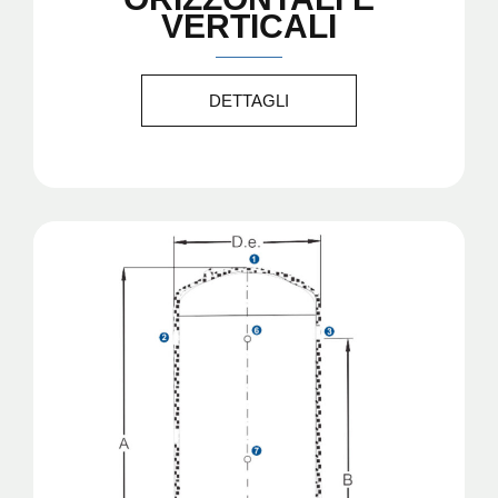
VERTICALI
DETTAGLI