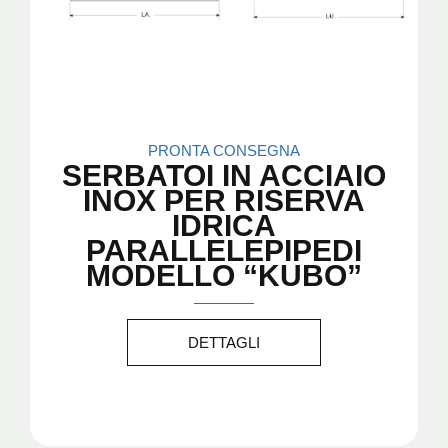
PRONTA CONSEGNA
SERBATOI IN ACCIAIO
INOX PER RISERVA
IDRICA
PARALLELEPIPEDI
MODELLO “KUBO”
DETTAGLI