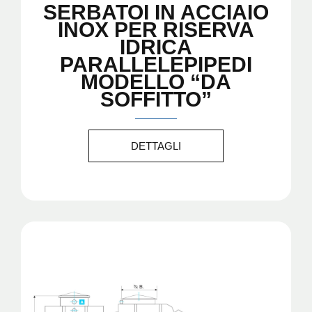
SERBATOI IN ACCIAIO
INOX PER RISERVA
IDRICA
PARALLELEPIPEDI
MODELLO “DA
SOFFITTO”
DETTAGLI