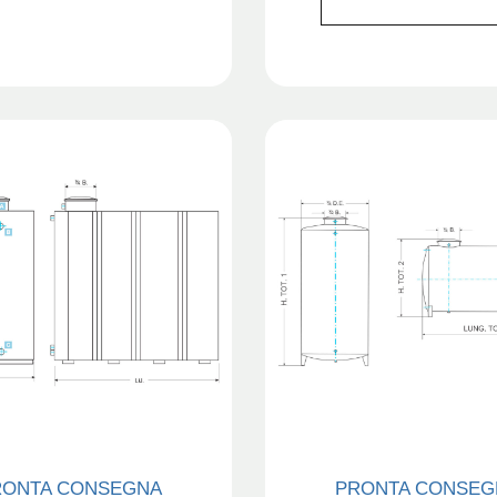
RONTA CONSEGNA
PRONTA CONSEG