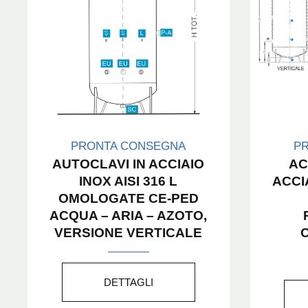
PRONTA CONSEGNA
P
AUTOCLAVI IN ACCIAIO
AC
INOX AISI 316 L
ACCIA
OMOLOGATE CE-PED
ACQUA – ARIA – AZOTO,
VERSIONE VERTICALE
DETTAGLI