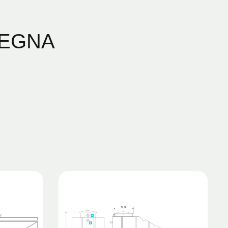
SEGNA