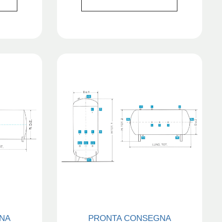
NA
PRONTA CONSEGNA