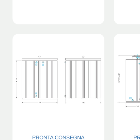
PRONTA CONSEGNA
P