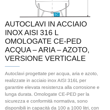
AUTOCLAVI IN ACCIAIO
INOX AISI 316 L
OMOLOGATE CE-PED
ACQUA – ARIA – AZOTO,
VERSIONE VERTICALE
Autoclavi progettate per acqua, aria e azoto,
realizzate in acciaio inox AISI 316L per
garantire elevata resistenza alla corrosione e
lunga durata. Omologate CE-PED per la
sicurezza e conformità normativa, sono
disponibili in capacità da 100 a 1000 litri, con