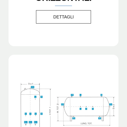
DETTAGLI