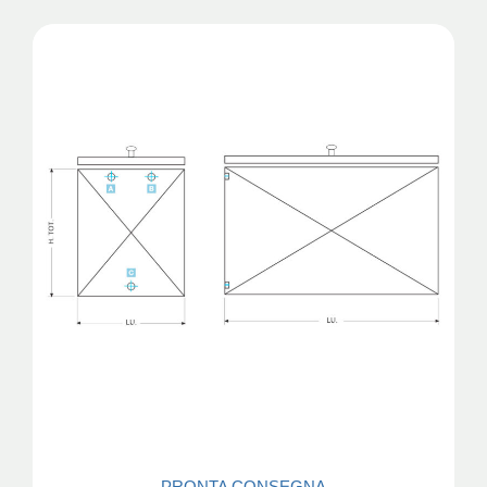
PRONTA CONSEGNA