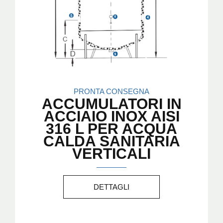
PRONTA CONSEGNA
ACCUMULATORI IN
ACCIAIO INOX AISI
316 L PER ACQUA
CALDA SANITARIA
VERTICALI
DETTAGLI