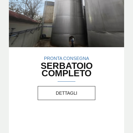
PRONTA CONSEGNA
SERBATOIO
COMPLETO
DETTAGLI