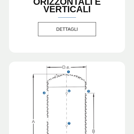
ORIZZONTALI E
VERTICALI
DETTAGLI