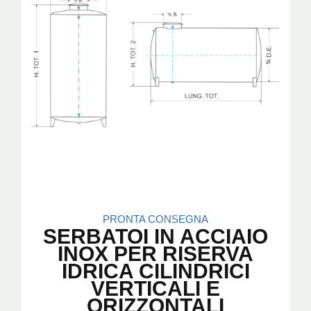
PRONTA CONSEGNA
SERBATOI IN ACCIAIO
INOX PER RISERVA
IDRICA CILINDRICI
VERTICALI E
ORIZZONTALI