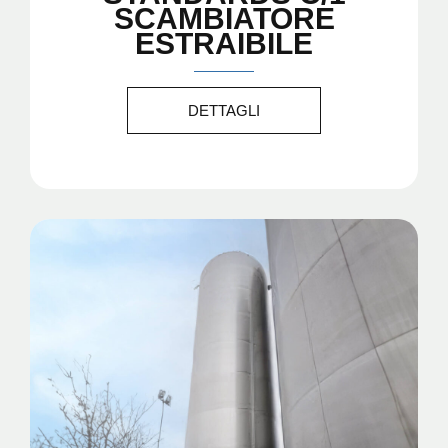
SCAMBIATORE
ESTRAIBILE
DETTAGLI