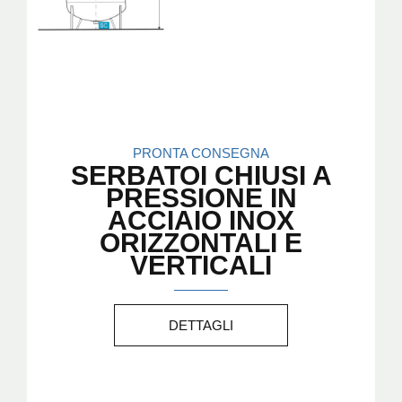
PRONTA CONSEGNA
SERBATOI CHIUSI A
PRESSIONE IN
ACCIAIO INOX
ORIZZONTALI E
VERTICALI
DETTAGLI