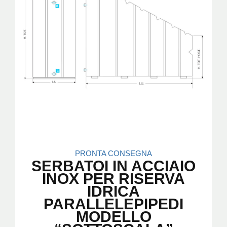
PRONTA CONSEGNA
SERBATOI IN ACCIAIO
INOX PER RISERVA
IDRICA
PARALLELEPIPEDI
MODELLO