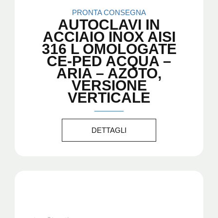
PRONTA CONSEGNA
AUTOCLAVI IN
ACCIAIO INOX AISI
316 L OMOLOGATE
CE-PED ACQUA –
ARIA – AZOTO,
VERSIONE
VERTICALE
DETTAGLI