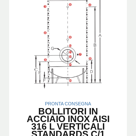
PRONTA CONSEGNA
BOLLITORI IN
ACCIAIO INOX AISI
316 L VERTICALI
STANDARDS C/1