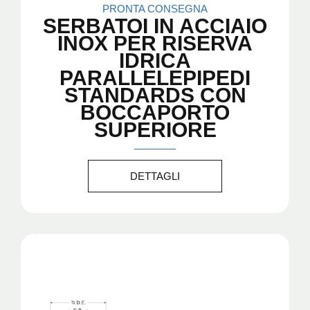
PRONTA CONSEGNA
SERBATOI IN ACCIAIO
INOX PER RISERVA
IDRICA
PARALLELEPIPEDI
STANDARDS CON
BOCCAPORTO
SUPERIORE
DETTAGLI