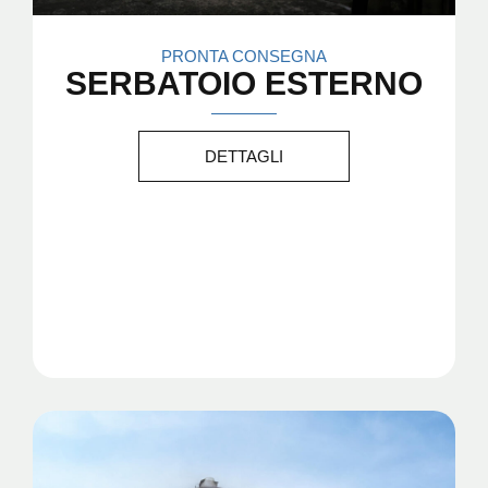
PRONTA CONSEGNA
SERBATOIO ESTERNO
DETTAGLI