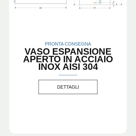
PRONTA CONSEGNA
VASO ESPANSIONE
APERTO IN ACCIAIO
INOX AISI 304
DETTAGLI