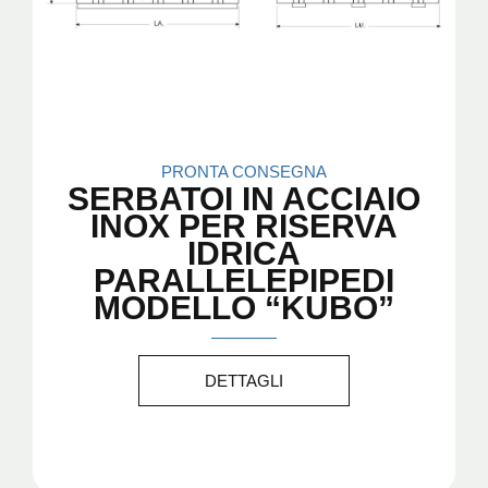
PRONTA CONSEGNA
SERBATOI IN ACCIAIO
INOX PER RISERVA
IDRICA
PARALLELEPIPEDI
MODELLO “KUBO”
DETTAGLI