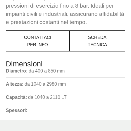
pressioni di esercizio fino a 8 bar. Ideali per
impianti civili e industriali, assicurano affidabilità
e prestazioni costanti nel tempo.
CONTATTACI
SCHEDA
PER INFO
TECNICA
Dimensioni
Diametro:
da 400 a 850 mm
Altezza:
da 1040 a 2980 mm
Capacità:
da 1040 a 2110 LT
Spessori: