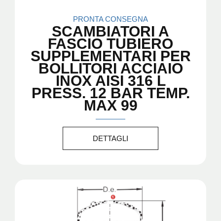
PRONTA CONSEGNA
SCAMBIATORI A
FASCIO TUBIERO
SUPPLEMENTARI PER
BOLLITORI ACCIAIO
INOX AISI 316 L
PRESS. 12 BAR TEMP.
MAX 99
DETTAGLI