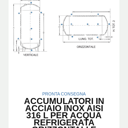
PRONTA CONSEGNA
ACCUMULATORI IN
ACCIAIO INOX AISI
316 L PER ACQUA
REFRIGERATA