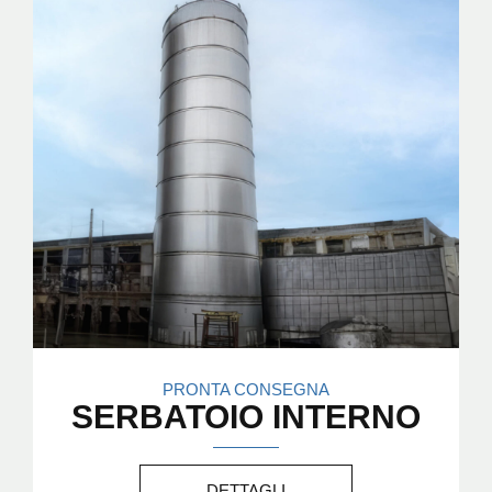
PRONTA CONSEGNA
SERBATOIO INTERNO
DETTAGLI