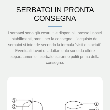
SERBATOI IN PRONTA
CONSEGNA
I serbatoi sono già costruiti e disponibili presso i nostri
stabilimenti, pronti per la consegna. L’acquisto dei
serbatoi si intende secondo la formula “visti e piaciuti”.
Eventuali lavori di adattamento sono da offrire
separatamente. I serbatoi saranno puliti prima della
consegna.