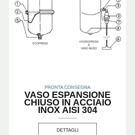
PRONTA CONSEGNA
VASO ESPANSIONE
CHIUSO IN ACCIAIO
INOX AISI 304
DETTAGLI