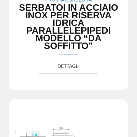
SERBATOI IN ACCIAIO
INOX PER RISERVA
IDRICA
PARALLELEPIPEDI
MODELLO “DA
SOFFITTO”
DETTAGLI