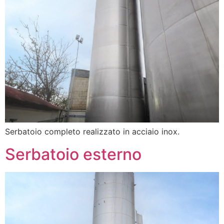
Serbatoio completo realizzato in acciaio inox.
Serbatoio esterno