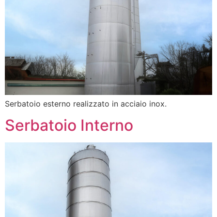
Serbatoio esterno realizzato in acciaio inox.
Serbatoio Interno