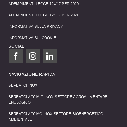
ADEMPIMENTI LEGGE 124/17 PER 2020
ADEMPIMENTI LEGGE 124/17 PER 2021
INFORMATIVA SULLA PRIVACY
INFORMATIVA SUI COOKIE
SOCIAL
NAVIGAZIONE RAPIDA
SERBATOI INOX
SERBATOI ACCIAIO INOX SETTORE AGROALIMENTARE
ENOLOGICO
SERBATOI ACCIAO INOX SETTORE BIOENERGETICO
AMBIENTALE