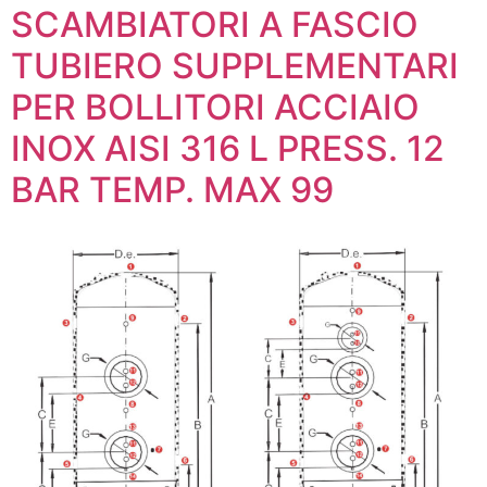
SCAMBIATORI A FASCIO
TUBIERO SUPPLEMENTARI
PER BOLLITORI ACCIAIO
INOX AISI 316 L PRESS. 12
BAR TEMP. MAX 99