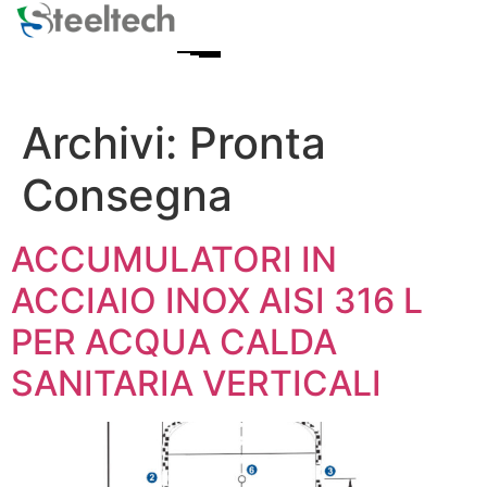
Archivi:
Pronta
Consegna
ACCUMULATORI IN
ACCIAIO INOX AISI 316 L
PER ACQUA CALDA
SANITARIA VERTICALI