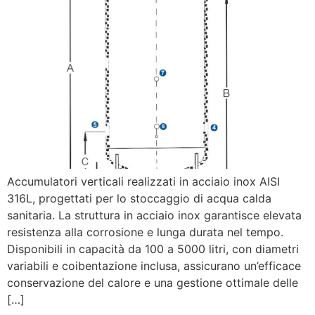
Accumulatori verticali realizzati in acciaio inox AISI
316L, progettati per lo stoccaggio di acqua calda
sanitaria. La struttura in acciaio inox garantisce elevata
resistenza alla corrosione e lunga durata nel tempo.
Disponibili in capacità da 100 a 5000 litri, con diametri
variabili e coibentazione inclusa, assicurano un’efficace
conservazione del calore e una gestione ottimale delle
[…]