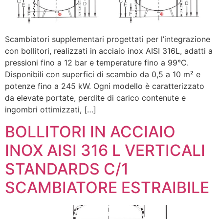
Scambiatori supplementari progettati per l’integrazione
con bollitori, realizzati in acciaio inox AISI 316L, adatti a
pressioni fino a 12 bar e temperature fino a 99°C.
Disponibili con superfici di scambio da 0,5 a 10 m² e
potenze fino a 245 kW. Ogni modello è caratterizzato
da elevate portate, perdite di carico contenute e
ingombri ottimizzati, […]
BOLLITORI IN ACCIAIO
INOX AISI 316 L VERTICALI
STANDARDS C/1
SCAMBIATORE ESTRAIBILE