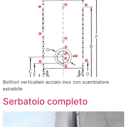
Bollitori verticaliein acciaio inox con scambiatore
estraibile
Serbatoio completo