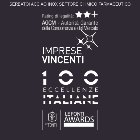
SERBATOI ACCIAO INOX SETTORE CHIMICO FARMACEUTICO